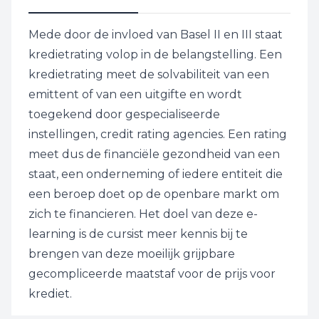
Mede door de invloed van Basel II en III staat
kredietrating volop in de belangstelling. Een
kredietrating meet de solvabiliteit van een
emittent of van een uitgifte en wordt
toegekend door gespecialiseerde
instellingen, credit rating agencies. Een rating
meet dus de financiële gezondheid van een
staat, een onderneming of iedere entiteit die
een beroep doet op de openbare markt om
zich te financieren. Het doel van deze e-
learning is de cursist meer kennis bij te
brengen van deze moeilijk grijpbare
gecompliceerde maatstaf voor de prijs voor
krediet.