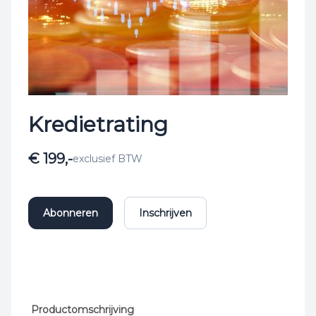
Kredietrating
€ 199,-
exclusief BTW
Abonneren
Inschrijven
Productomschrijving