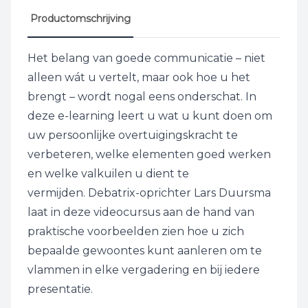
Productomschrijving
Het belang van goede communicatie – niet
alleen wát u vertelt, maar ook hoe u het
brengt – wordt nogal eens onderschat. In
deze e-learning leert u wat u kunt doen om
uw persoonlijke overtuigingskracht te
verbeteren, welke elementen goed werken
en welke valkuilen u dient te
vermijden. Debatrix-oprichter Lars Duursma
laat in deze videocursus aan de hand van
praktische voorbeelden zien hoe u zich
bepaalde gewoontes kunt aanleren om te
vlammen in elke vergadering en bij iedere
presentatie.