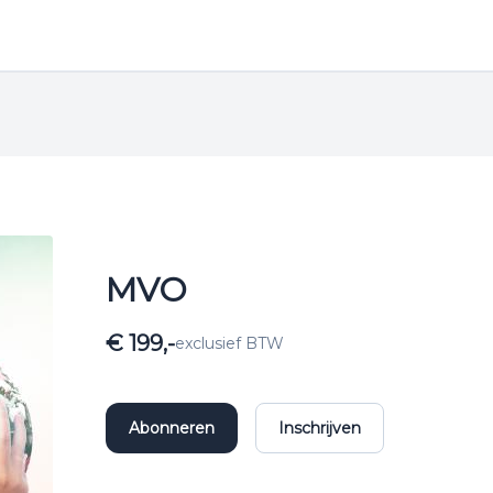
MVO
€ 199,-
exclusief BTW
Abonneren
Inschrijven