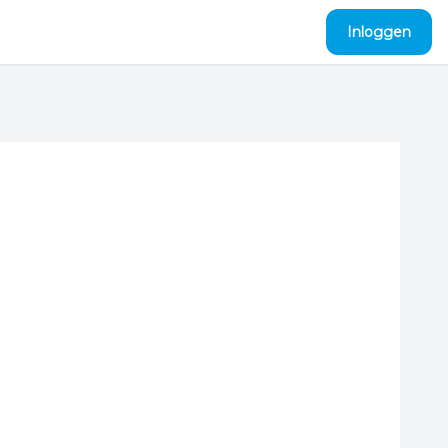
Inloggen