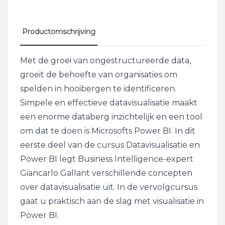
Productomschrijving
Met de groei van ongestructureerde data,
groeit de behoefte van organisaties om
spelden in hooibergen te identificeren.
Simpele en effectieve datavisualisatie maakt
een enorme databerg inzichtelijk en een tool
om dat te doen is Microsofts Power BI. In dit
eerste deel van de cursus Datavisualisatie en
Power BI legt Business Intelligence-expert
Giancarlo Gallant verschillende concepten
over datavisualisatie uit. In de vervolgcursus
gaat u praktisch aan de slag met visualisatie in
Power BI.