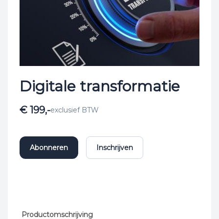
Digitale transformatie
€ 199,-
exclusief BTW
Abonneren
Inschrijven
Productomschrijving